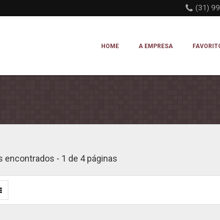
(31) 9
HOME
A EMPRESA
FAVORIT
s encontrados - 1 de 4 páginas