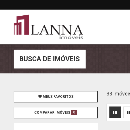
BUSCA DE IMÓVEIS
33 imóvei
MEUS FAVORITOS
0
COMPARAR IMÓVEIS